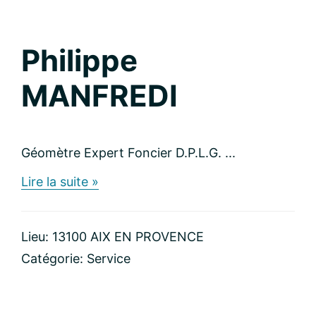
Philippe
MANFREDI
Géomètre Expert Foncier D.P.L.G. ...
about
Lire la suite »
Philippe
MANFREDI
Lieu: 13100 AIX EN PROVENCE
Catégorie:
Service