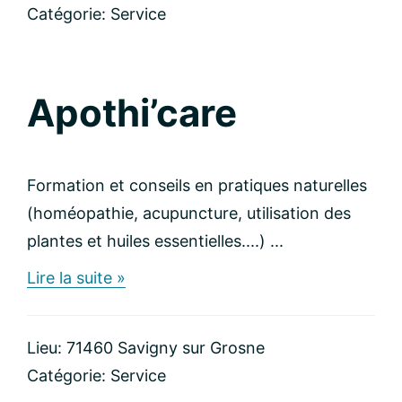
Catégorie:
Service
Apothi’care
Formation et conseils en pratiques naturelles
(homéopathie, acupuncture, utilisation des
plantes et huiles essentielles....) ...
about
Lire la suite »
Apothi’care
Lieu: 71460 Savigny sur Grosne
Catégorie:
Service