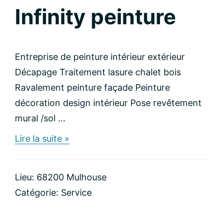
Infinity peinture
Entreprise de peinture intérieur extérieur
Décapage Traitement lasure chalet bois
Ravalement peinture façade Peinture
décoration design intérieur Pose revêtement
mural /sol ...
about
Lire la suite »
Infinity
peinture
Lieu: 68200 Mulhouse
Catégorie:
Service