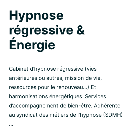
Hypnose
régressive &
Énergie
Cabinet d’hypnose régressive (vies
antérieures ou autres, mission de vie,
ressources pour le renouveau...) Et
harmonisations énergétiques. Services
d’accompagnement de bien-être. Adhérente
au syndicat des métiers de l'hypnose (SDMH)
...