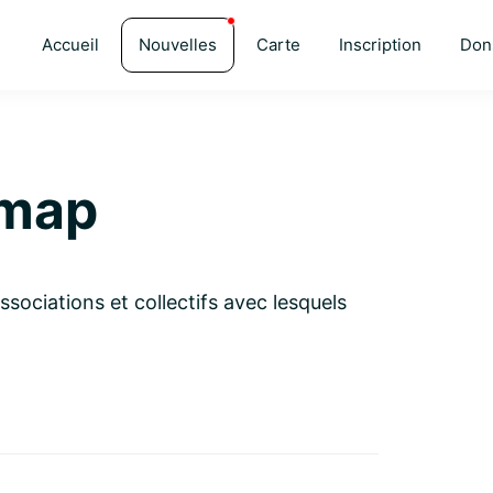
Accueil
Nouvelles
Carte
Inscription
Don
imap
ssociations et collectifs avec lesquels