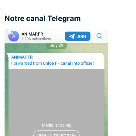
Notre canal Telegram