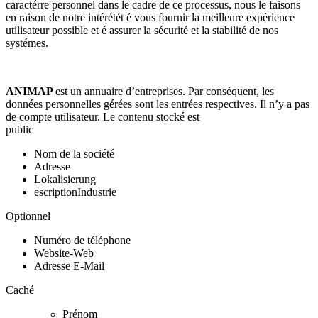
caractérre personnel dans le cadre de ce processus, nous le faisons
en raison de notre intérétét é vous fournir la meilleure expérience
utilisateur possible et é assurer la sécurité et la stabilité de nos
systémes.
ANIMAP
est un annuaire d’entreprises. Par conséquent, les
données personnelles gérées sont les entrées respectives. Il n’y a pas
de compte utilisateur. Le contenu stocké est
public
Nom de la société
Adresse
Lokalisierung
escriptionIndustrie
Optionnel
Numéro de téléphone
Website-Web
Adresse E-Mail
Caché
Prénom