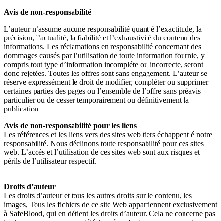
Avis de non-responsabilité
L’auteur n’assume aucune responsabilité quant é l’exactitude, la
précision, l’actualité, la fiabilité et l’exhaustivité du contenu des
informations. Les réclamations en responsabilité concernant des
dommages causés par l’utilisation de toute information fournie, y
compris tout type d’information incompléte ou incorrecte, seront
donc rejetées. Toutes les offres sont sans engagement. L’auteur se
réserve expressément le droit de modifier, compléter ou supprimer
certaines parties des pages ou l’ensemble de l’offre sans préavis
particulier ou de cesser temporairement ou définitivement la
publication.
Avis de non-responsabilité pour les liens
Les références et les liens vers des sites web tiers échappent é notre
responsabilité. Nous déclinons toute responsabilité pour ces sites
web. L’accés et l’utilisation de ces sites web sont aux risques et
périls de l’utilisateur respectif.
Droits d’auteur
Les droits d’auteur et tous les autres droits sur le contenu, les
images, Tous les fichiers de ce site Web appartiennent exclusivement
à SafeBlood, qui en détient les droits d’auteur. Cela ne concerne pas