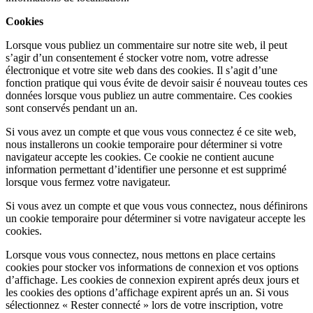
Cookies
Lorsque vous publiez un commentaire sur notre site web, il peut
s’agir d’un consentement é stocker votre nom, votre adresse
électronique et votre site web dans des cookies. Il s’agit d’une
fonction pratique qui vous évite de devoir saisir é nouveau toutes ces
données lorsque vous publiez un autre commentaire. Ces cookies
sont conservés pendant un an.
Si vous avez un compte et que vous vous connectez é ce site web,
nous installerons un cookie temporaire pour déterminer si votre
navigateur accepte les cookies. Ce cookie ne contient aucune
information permettant d’identifier une personne et est supprimé
lorsque vous fermez votre navigateur.
Si vous avez un compte et que vous vous connectez, nous définirons
un cookie temporaire pour déterminer si votre navigateur accepte les
cookies.
Lorsque vous vous connectez, nous mettons en place certains
cookies pour stocker vos informations de connexion et vos options
d’affichage. Les cookies de connexion expirent aprés deux jours et
les cookies des options d’affichage expirent aprés un an. Si vous
sélectionnez « Rester connecté » lors de votre inscription, votre