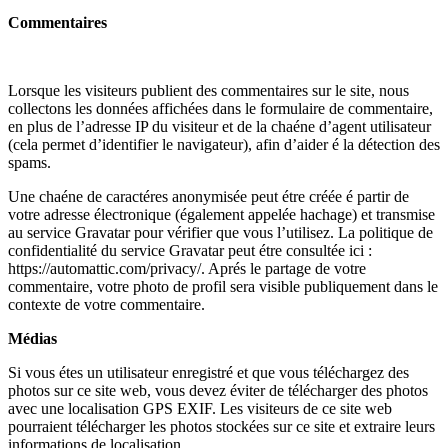
Commentaires
Lorsque les visiteurs publient des commentaires sur le site, nous
collectons les données affichées dans le formulaire de commentaire,
en plus de l’adresse IP du visiteur et de la chaéne d’agent utilisateur
(cela permet d’identifier le navigateur), afin d’aider é la détection des
spams.
Une chaéne de caractéres anonymisée peut étre créée é partir de
votre adresse électronique (également appelée hachage) et transmise
au service Gravatar pour vérifier que vous l’utilisez. La politique de
confidentialité du service Gravatar peut étre consultée ici :
https://automattic.com/privacy/. Aprés le partage de votre
commentaire, votre photo de profil sera visible publiquement dans le
contexte de votre commentaire.
Médias
Si vous étes un utilisateur enregistré et que vous téléchargez des
photos sur ce site web, vous devez éviter de télécharger des photos
avec une localisation GPS EXIF. Les visiteurs de ce site web
pourraient télécharger les photos stockées sur ce site et extraire leurs
informations de localisation.