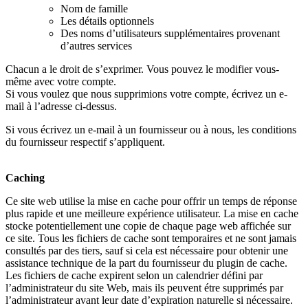
Nom de famille
Les détails optionnels
Des noms d’utilisateurs supplémentaires provenant
d’autres services
Chacun a le droit de s’exprimer. Vous pouvez le modifier vous-
même avec votre compte.
Si vous voulez que nous supprimions votre compte, écrivez un e-
mail à l’adresse ci-dessus.
Si vous écrivez un e-mail à un fournisseur ou à nous, les conditions
du fournisseur respectif s’appliquent.
Caching
Ce site web utilise la mise en cache pour offrir un temps de réponse
plus rapide et une meilleure expérience utilisateur. La mise en cache
stocke potentiellement une copie de chaque page web affichée sur
ce site. Tous les fichiers de cache sont temporaires et ne sont jamais
consultés par des tiers, sauf si cela est nécessaire pour obtenir une
assistance technique de la part du fournisseur du plugin de cache.
Les fichiers de cache expirent selon un calendrier défini par
l’administrateur du site Web, mais ils peuvent étre supprimés par
l’administrateur avant leur date d’expiration naturelle si nécessaire.