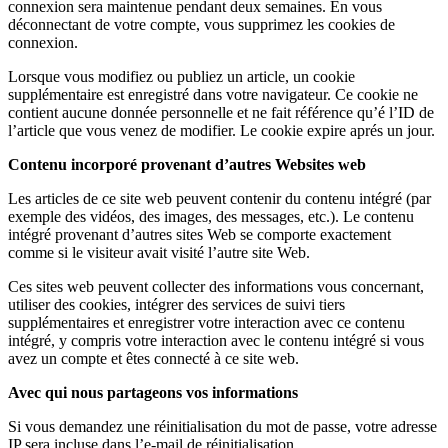
connexion sera maintenue pendant deux semaines. En vous
déconnectant de votre compte, vous supprimez les cookies de
connexion.
Lorsque vous modifiez ou publiez un article, un cookie
supplémentaire est enregistré dans votre navigateur. Ce cookie ne
contient aucune donnée personnelle et ne fait référence qu’é l’ID de
l’article que vous venez de modifier. Le cookie expire aprés un jour.
Contenu incorporé provenant d’autres Websites web
Les articles de ce site web peuvent contenir du contenu intégré (par
exemple des vidéos, des images, des messages, etc.). Le contenu
intégré provenant d’autres sites Web se comporte exactement
comme si le visiteur avait visité l’autre site Web.
Ces sites web peuvent collecter des informations vous concernant,
utiliser des cookies, intégrer des services de suivi tiers
supplémentaires et enregistrer votre interaction avec ce contenu
intégré, y compris votre interaction avec le contenu intégré si vous
avez un compte et êtes connecté à ce site web.
Avec qui nous partageons vos informations
Si vous demandez une réinitialisation du mot de passe, votre adresse
IP sera incluse dans l’e-mail de réinitialisation.