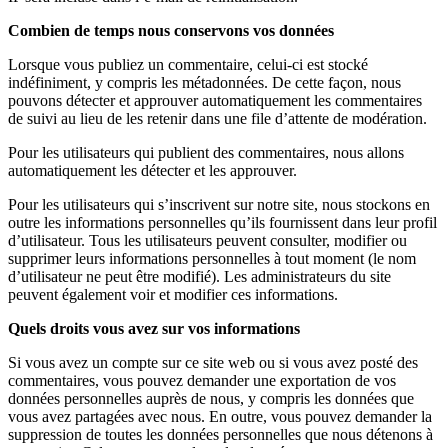
Combien de temps nous conservons vos données
Lorsque vous publiez un commentaire, celui-ci est stocké
indéfiniment, y compris les métadonnées. De cette façon, nous
pouvons détecter et approuver automatiquement les commentaires
de suivi au lieu de les retenir dans une file d’attente de modération.
Pour les utilisateurs qui publient des commentaires, nous allons
automatiquement les détecter et les approuver.
Pour les utilisateurs qui s’inscrivent sur notre site, nous stockons en
outre les informations personnelles qu’ils fournissent dans leur profil
d’utilisateur. Tous les utilisateurs peuvent consulter, modifier ou
supprimer leurs informations personnelles à tout moment (le nom
d’utilisateur ne peut être modifié). Les administrateurs du site
peuvent également voir et modifier ces informations.
Quels droits vous avez sur vos informations
Si vous avez un compte sur ce site web ou si vous avez posté des
commentaires, vous pouvez demander une exportation de vos
données personnelles auprès de nous, y compris les données que
vous avez partagées avec nous. En outre, vous pouvez demander la
suppression de toutes les données personnelles que nous détenons à