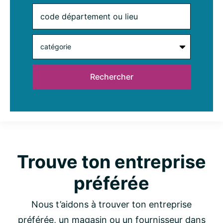
Trouve ton entreprise
préférée
Nous t’aidons à trouver ton entreprise
préférée, un magasin ou un fournisseur dans