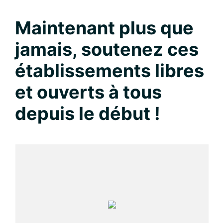
Maintenant plus que
jamais, soutenez ces
établissements libres
et ouverts à tous
depuis le début !