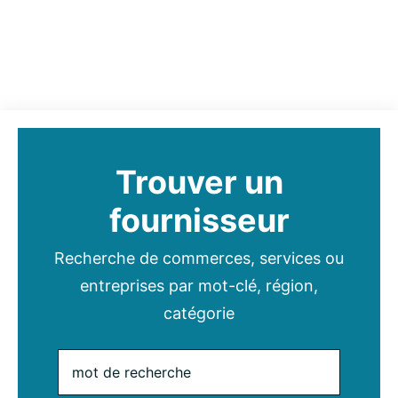
Trouver un
fournisseur
Recherche de commerces, services ou
entreprises par mot-clé, région,
catégorie