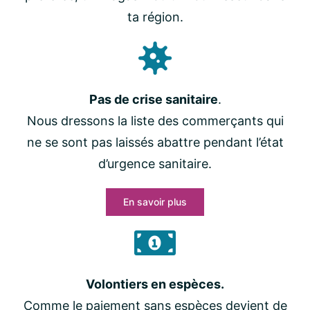
ta région.
Pas de crise sanitaire
.
Nous dressons la liste des commerçants qui
ne se sont pas laissés abattre pendant l’état
d’urgence sanitaire.
En savoir plus
Volontiers en espèces.
Comme le paiement sans espèces devient de