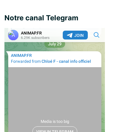
Notre canal Telegram