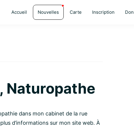
Accueil
Nouvelles
Carte
Inscription
Don
, Naturopathe
opathie dans mon cabinet de la rue
 plus d’informations sur mon site web. À