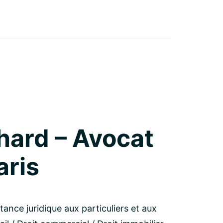
hard – Avocat
aris
tance juridique aux particuliers et aux