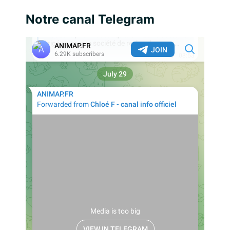
Notre canal Telegram