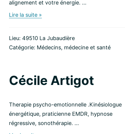
alignement et votre énergie. ...
about
Lire la suite »
Pascale
PsychoEnergie
Lieu: 49510 La Jubaudière
Catégorie:
Médecins, médecine et santé
Cécile Artigot
Therapie psycho-emotionnelle .Kinésiologue
énergétique, praticienne EMDR, hypnose
régressive, sonothérapie. ...