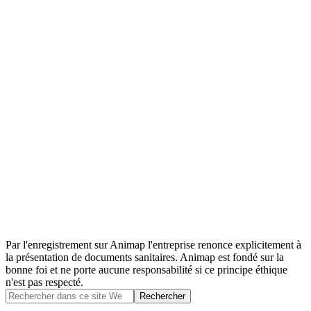
Par l'enregistrement sur Animap l'entreprise renonce explicitement à
la présentation de documents sanitaires. Animap est fondé sur la
bonne foi et ne porte aucune responsabilité si ce principe éthique
n'est pas respecté.
Barre
Rechercher
dans