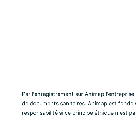
Par l'enregistrement sur Animap l'entreprise
de documents sanitaires. Animap est fondé s
responsabilité si ce principe éthique n'est p