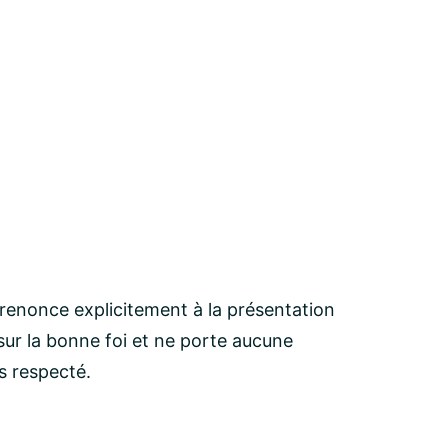
 renonce explicitement à la présentation
ur la bonne foi et ne porte aucune
as respecté.