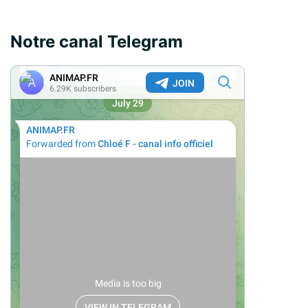
Notre canal Telegram