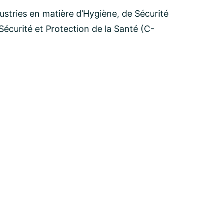
dustries en matière d’Hygiène, de Sécurité
écurité et Protection de la Santé (C-