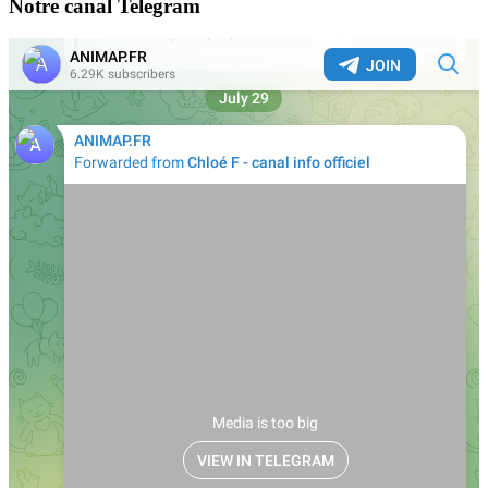
Notre canal Telegram