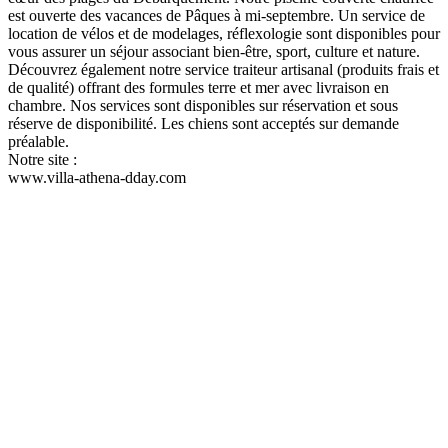
est ouverte des vacances de Pâques à mi-septembre. Un service de
email:
location de vélos et de modelages, réflexologie sont disponibles pour
vous assurer un séjour associant bien-être, sport, culture et nature.
Message:
Découvrez également notre service traiteur artisanal (produits frais et
de qualité) offrant des formules terre et mer avec livraison en
chambre. Nos services sont disponibles sur réservation et sous
réserve de disponibilité. Les chiens sont acceptés sur demande
préalable.
Notre site :
www.villa-athena-dday.com