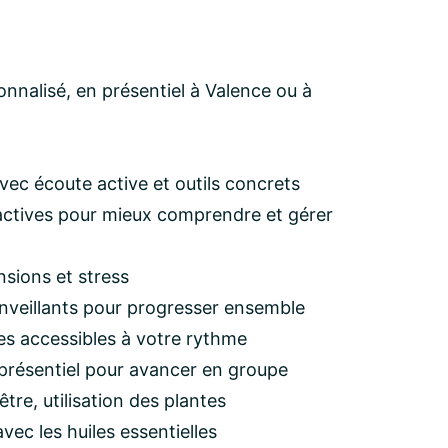
nalisé, en présentiel à Valence ou à
vec écoute active et outils concrets
ractives pour mieux comprendre et gérer
sions et stress
nveillants pour progresser ensemble
s accessibles à votre rythme
n présentiel pour avancer en groupe
être, utilisation des plantes
vec les huiles essentielles