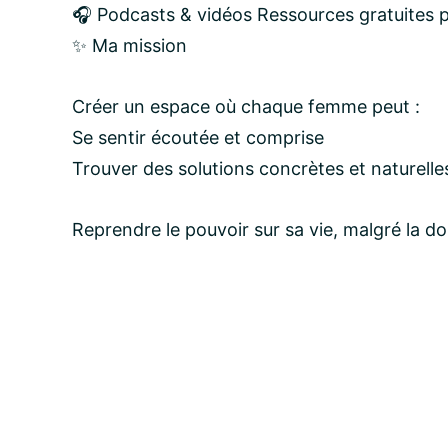
🎧 Podcasts & vidéos Ressources gratuites p
✨ Ma mission
Créer un espace où chaque femme peut :
Se sentir écoutée et comprise
Trouver des solutions concrètes et naturelle
Reprendre le pouvoir sur sa vie, malgré la do