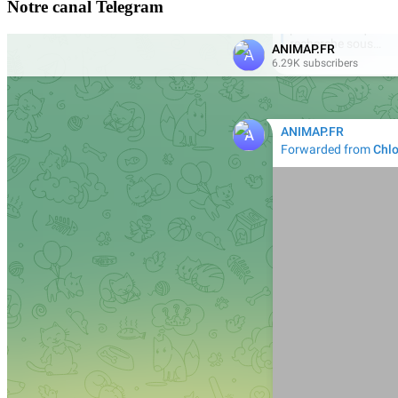
Notre canal Telegram