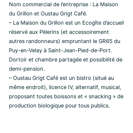
Nom:
Nom commercial de l’entreprise : La Maison
du Grillon et Oustau Grigt Café.
– La Maison du Grillon est un Ecogîte d’accueil
email:
réservé aux Pèlerins (et accessoirement
autres randonneurs) empruntant le GR65 du
Message:
Puy-en-Velay à Saint-Jean-Pied-de-Port.
Dortoir et chambre partagée et possibilité de
demi-pension.
– Oustau Grigt Café est un bistro (situé au
même endroit), licence IV, alternatif, musical,
proposant toutes boissons et « snacking » de
production biologique pour tous publics.