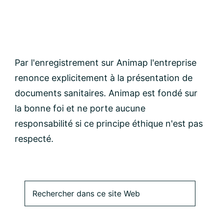
Par l'enregistrement sur Animap l'entreprise
renonce explicitement à la présentation de
documents sanitaires. Animap est fondé sur
la bonne foi et ne porte aucune
responsabilité si ce principe éthique n'est pas
respecté.
Barre
Rechercher
dans
latérale
ce