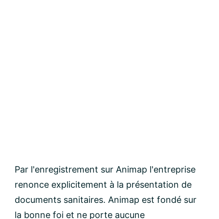
Par l'enregistrement sur Animap l'entreprise
renonce explicitement à la présentation de
documents sanitaires. Animap est fondé sur
la bonne foi et ne porte aucune