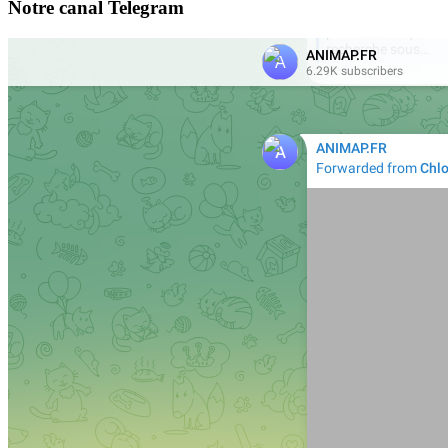
Notre canal Telegram