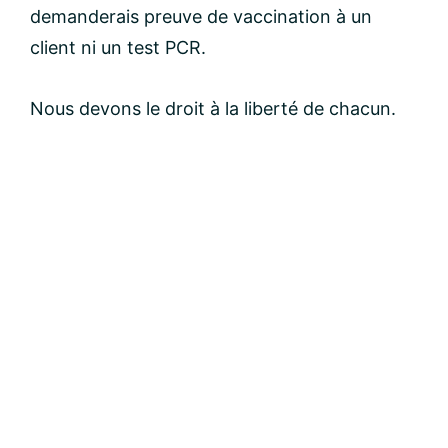
demanderais preuve de vaccination à un
email:
client ni un test PCR.
Nous devons le droit à la liberté de chacun.
Message: