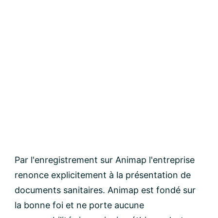
Par l'enregistrement sur Animap l'entreprise
renonce explicitement à la présentation de
documents sanitaires. Animap est fondé sur
la bonne foi et ne porte aucune