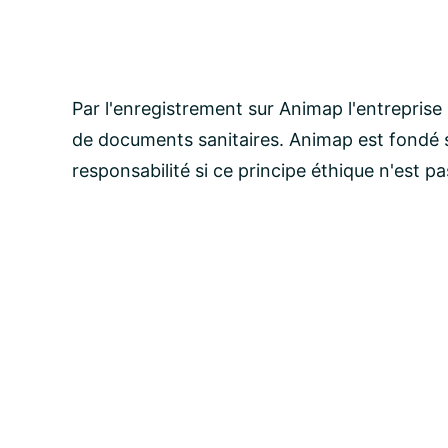
Par l'enregistrement sur Animap l'entreprise
de documents sanitaires. Animap est fondé s
responsabilité si ce principe éthique n'est p