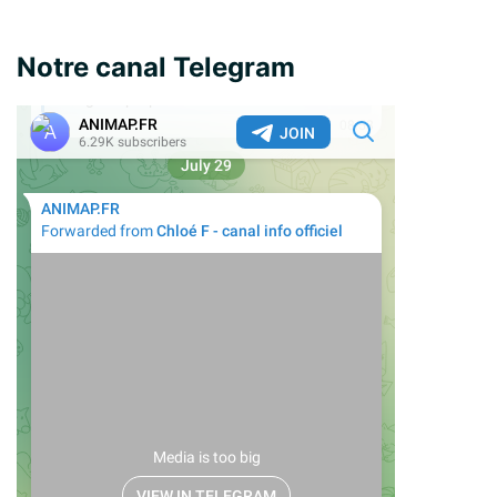
Notre canal Telegram