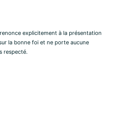
 renonce explicitement à la présentation
ur la bonne foi et ne porte aucune
as respecté.