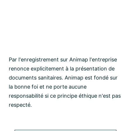
Par l'enregistrement sur Animap l'entreprise
renonce explicitement à la présentation de
documents sanitaires. Animap est fondé sur
la bonne foi et ne porte aucune
responsabilité si ce principe éthique n'est pas
respecté.