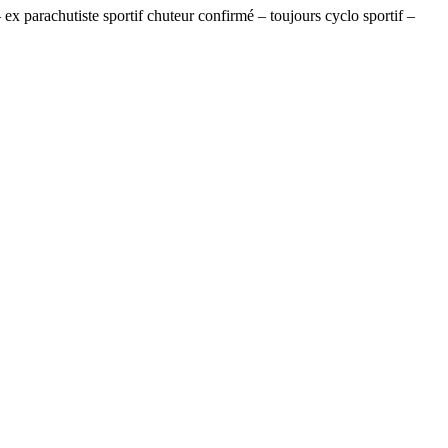
x parachutiste sportif chuteur confirmé – toujours cyclo sportif –