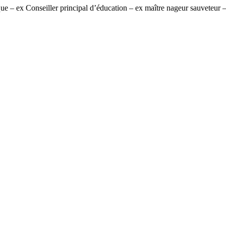
 – ex Conseiller principal d’éducation – ex maître nageur sauveteur – e