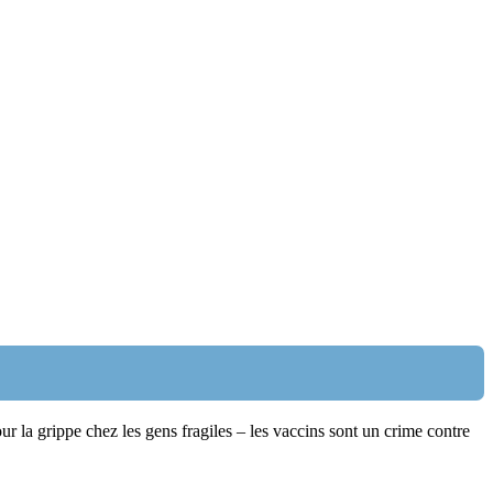
ur la grippe chez les gens fragiles – les vaccins sont un crime contre