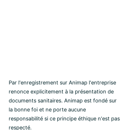
Par l'enregistrement sur Animap l'entreprise
renonce explicitement à la présentation de
documents sanitaires. Animap est fondé sur
la bonne foi et ne porte aucune
responsabilité si ce principe éthique n'est pas
respecté.