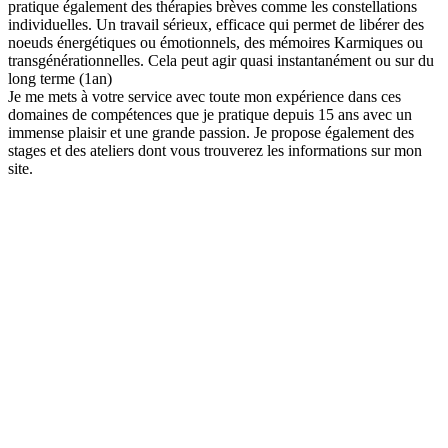
pratique également des thérapies brèves comme les constellations
individuelles. Un travail sérieux, efficace qui permet de libérer des
noeuds énergétiques ou émotionnels, des mémoires Karmiques ou
transgénérationnelles. Cela peut agir quasi instantanément ou sur du
long terme (1an)
Je me mets à votre service avec toute mon expérience dans ces
domaines de compétences que je pratique depuis 15 ans avec un
immense plaisir et une grande passion. Je propose également des
stages et des ateliers dont vous trouverez les informations sur mon
site.