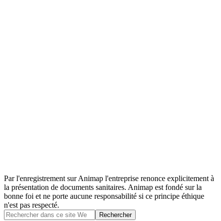
Par l'enregistrement sur Animap l'entreprise renonce explicitement à
la présentation de documents sanitaires. Animap est fondé sur la
bonne foi et ne porte aucune responsabilité si ce principe éthique
n'est pas respecté.
Barre
Rechercher