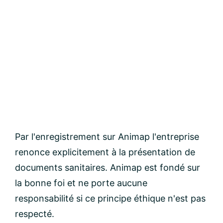
Par l'enregistrement sur Animap l'entreprise
renonce explicitement à la présentation de
documents sanitaires. Animap est fondé sur
la bonne foi et ne porte aucune
responsabilité si ce principe éthique n'est pas
respecté.