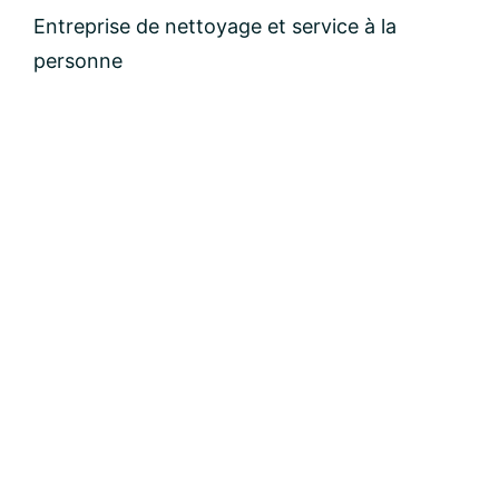
Entreprise de nettoyage et service à la
personne
email:
Message: