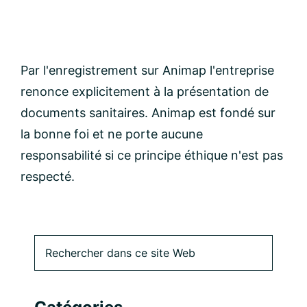
Par l'enregistrement sur Animap l'entreprise
renonce explicitement à la présentation de
documents sanitaires. Animap est fondé sur
la bonne foi et ne porte aucune
responsabilité si ce principe éthique n'est pas
respecté.
Barre
Rechercher
dans
latérale
ce
site