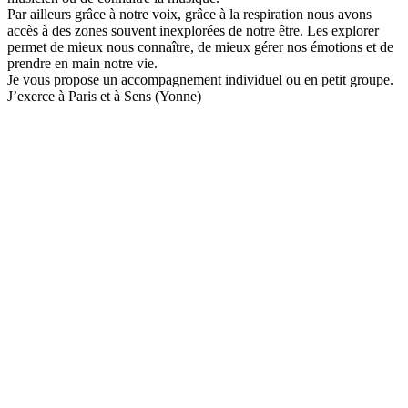
email:
Par ailleurs grâce à notre voix, grâce à la respiration nous avons
accès à des zones souvent inexplorées de notre être. Les explorer
Message:
permet de mieux nous connaître, de mieux gérer nos émotions et de
prendre en main notre vie.
Je vous propose un accompagnement individuel ou en petit groupe.
J’exerce à Paris et à Sens (Yonne)