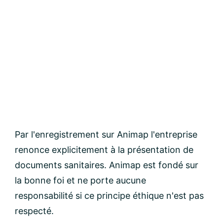
Par l'enregistrement sur Animap l'entreprise
renonce explicitement à la présentation de
documents sanitaires. Animap est fondé sur
la bonne foi et ne porte aucune
responsabilité si ce principe éthique n'est pas
respecté.