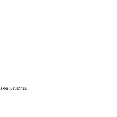
es des Cévennes.