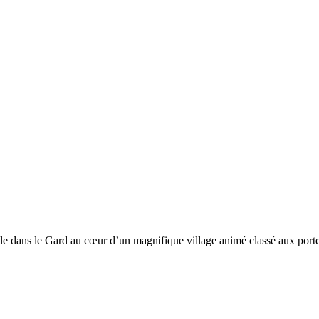
ale dans le Gard au cœur d’un magnifique village animé classé aux port