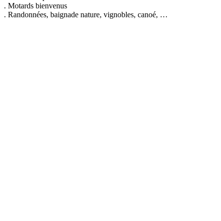
. Motards bienvenus
. Randonnées, baignade nature, vignobles, canoé, …