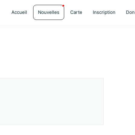
Accueil
Nouvelles
Carte
Inscription
Don