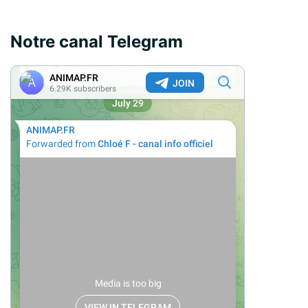
Notre canal Telegram