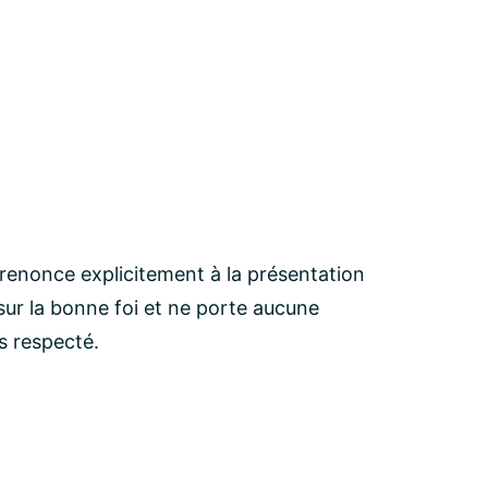
 renonce explicitement à la présentation
ur la bonne foi et ne porte aucune
as respecté.