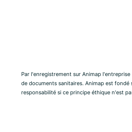
Par l'enregistrement sur Animap l'entreprise
de documents sanitaires. Animap est fondé s
responsabilité si ce principe éthique n'est p