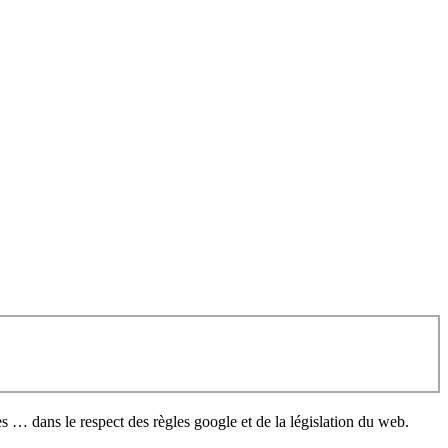
es … dans le respect des règles google et de la législation du web.