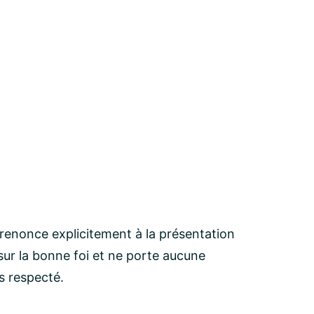
 renonce explicitement à la présentation
ur la bonne foi et ne porte aucune
as respecté.