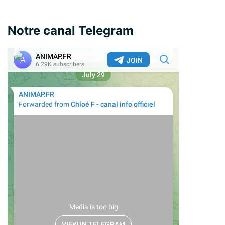
Notre canal Telegram