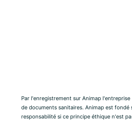
Par l'enregistrement sur Animap l'entreprise
de documents sanitaires. Animap est fondé s
responsabilité si ce principe éthique n'est p