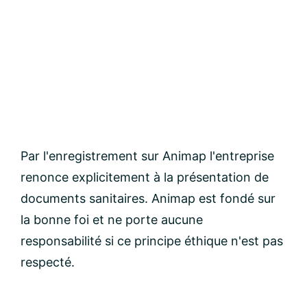
Par l'enregistrement sur Animap l'entreprise
renonce explicitement à la présentation de
documents sanitaires. Animap est fondé sur
la bonne foi et ne porte aucune
responsabilité si ce principe éthique n'est pas
respecté.