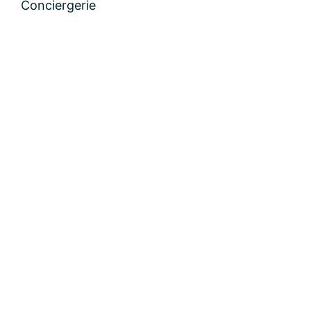
Conciergerie