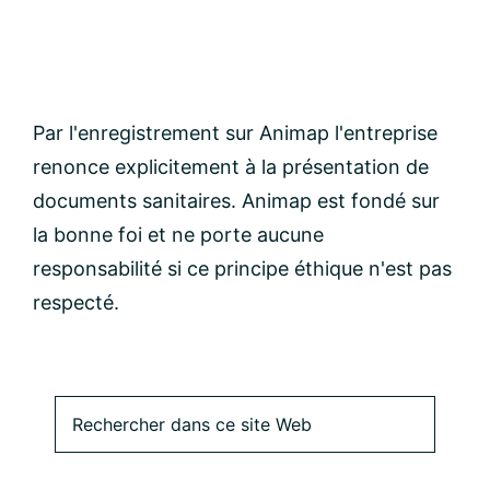
Par l'enregistrement sur Animap l'entreprise
renonce explicitement à la présentation de
documents sanitaires. Animap est fondé sur
la bonne foi et ne porte aucune
responsabilité si ce principe éthique n'est pas
respecté.
Barre
Rechercher
dans
latérale
ce
site