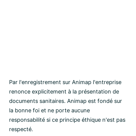
Par l'enregistrement sur Animap l'entreprise
renonce explicitement à la présentation de
documents sanitaires. Animap est fondé sur
la bonne foi et ne porte aucune
responsabilité si ce principe éthique n'est pas
respecté.