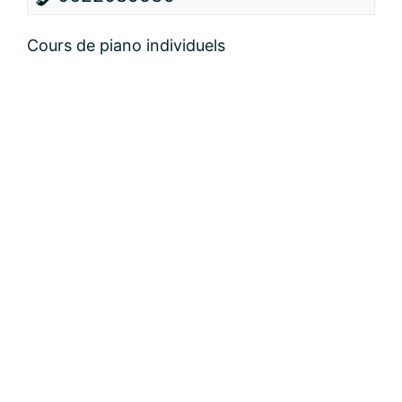
Cours de piano individuels