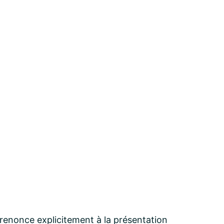
 renonce explicitement à la présentation