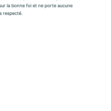
ur la bonne foi et ne porte aucune
as respecté.