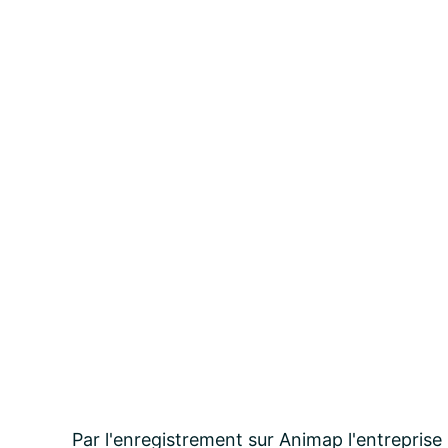
Par l'enregistrement sur Animap l'entreprise