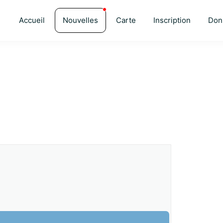
Accueil
Nouvelles
Carte
Inscription
Don