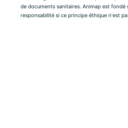
de documents sanitaires. Animap est fondé s
responsabilité si ce principe éthique n'est p