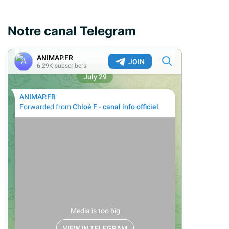
Notre canal Telegram