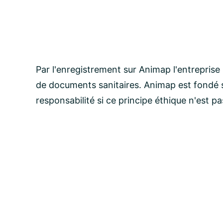
Par l'enregistrement sur Animap l'entreprise
de documents sanitaires. Animap est fondé s
responsabilité si ce principe éthique n'est p