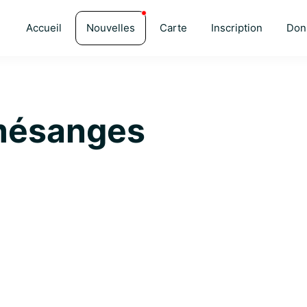
Accueil
Nouvelles
Carte
Inscription
Don
 mésanges