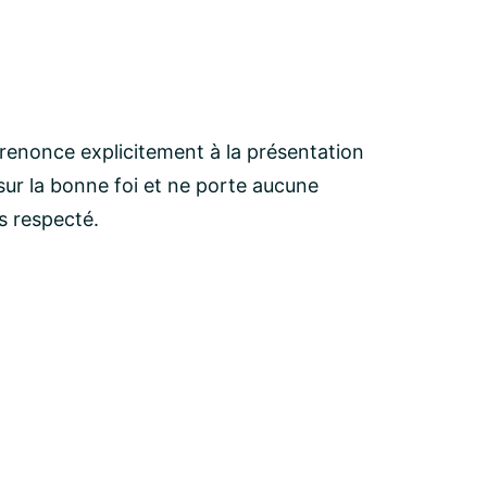
 renonce explicitement à la présentation
ur la bonne foi et ne porte aucune
as respecté.