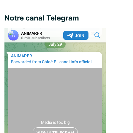
Notre canal Telegram