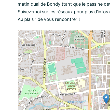
matin quai de Bondy (tant que le pass ne dev
Suivez-moi sur les réseaux pour plus d’info
Message:
Au plaisir de vous rencontrer !