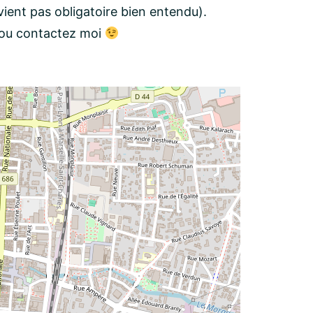
ient pas obligatoire bien entendu).
s ou contactez moi