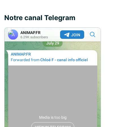
Notre canal Telegram