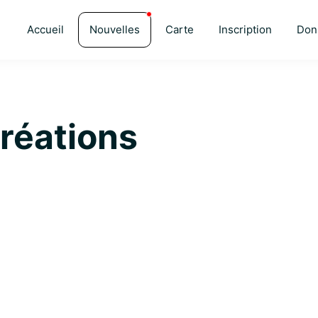
Accueil
Nouvelles
Carte
Inscription
Don
Créations