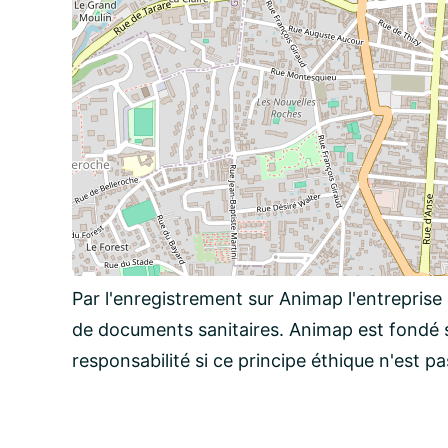
Par l'enregistrement sur Animap l'entreprise
de documents sanitaires. Animap est fondé s
responsabilité si ce principe éthique n'est p