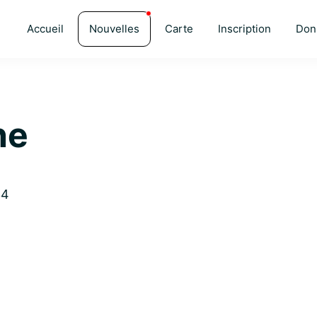
Accueil
Nouvelles
Carte
Inscription
Don
ne
34