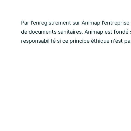
Par l'enregistrement sur Animap l'entreprise
de documents sanitaires. Animap est fondé s
responsabilité si ce principe éthique n'est p