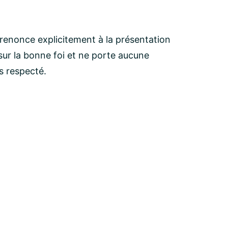
 renonce explicitement à la présentation
ur la bonne foi et ne porte aucune
as respecté.