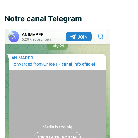
Notre canal Telegram