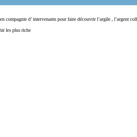
en compagnie d’ intervenants pour faire découvrir l’argile , l’argent coll
ir les plus riche