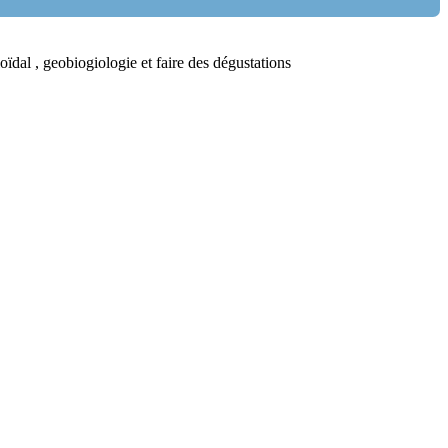
oïdal , geobiogiologie et faire des dégustations