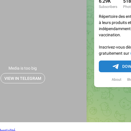
entialité