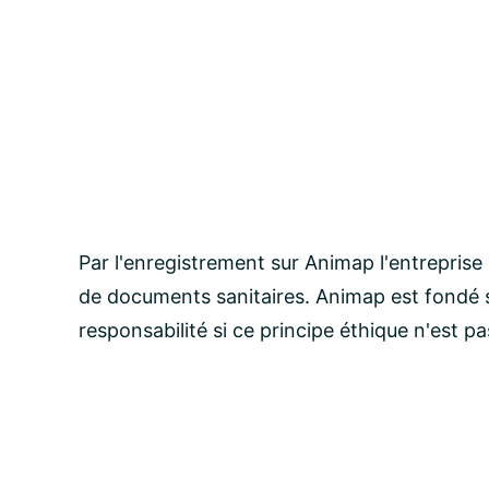
Par l'enregistrement sur Animap l'entreprise
de documents sanitaires. Animap est fondé s
responsabilité si ce principe éthique n'est p