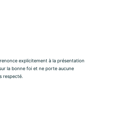
 renonce explicitement à la présentation
ur la bonne foi et ne porte aucune
as respecté.