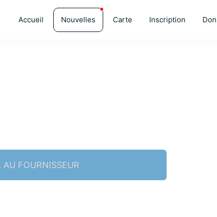
Accueil
Nouvelles
Carte
Inscription
Don
L AU FOURNISSEUR