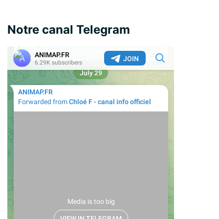
Notre canal Telegram