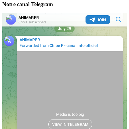
Notre canal Telegram