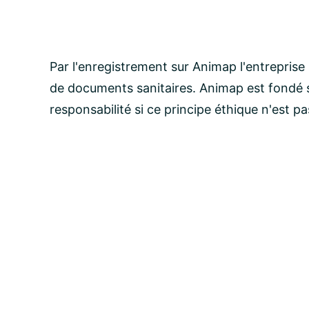
Par l'enregistrement sur Animap l'entreprise
de documents sanitaires. Animap est fondé s
responsabilité si ce principe éthique n'est p