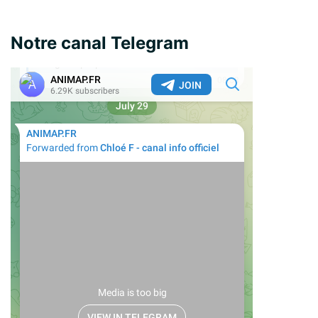
Notre canal Telegram