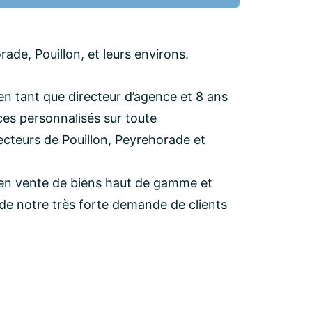
ade, Pouillon, et leurs environs.
en tant que directeur d’agence et 8 ans
ces personnalisés sur toute
ecteurs de Pouillon, Peyrehorade et
 en vente de biens haut de gamme et
t de notre très forte demande de clients