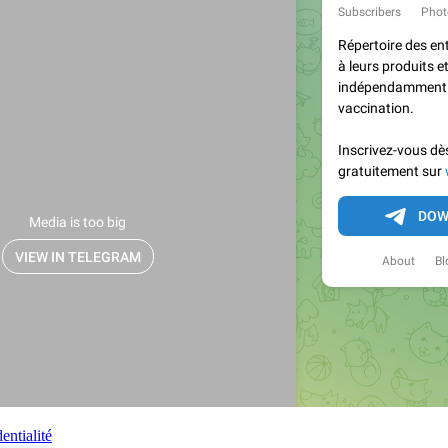
entialité