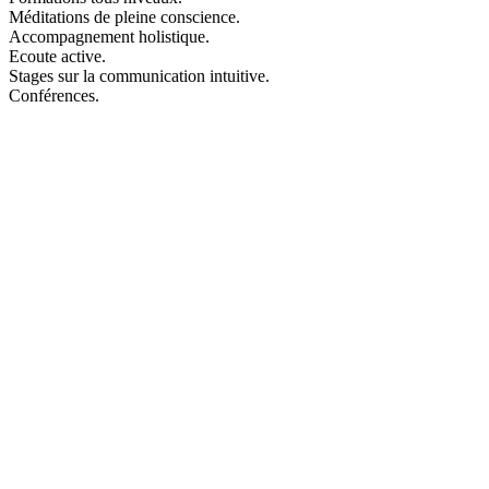
Méditations de pleine conscience.
Message:
Accompagnement holistique.
Ecoute active.
Stages sur la communication intuitive.
Conférences.