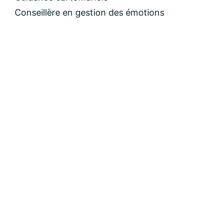
Conseillère en gestion des émotions