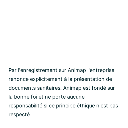
Par l'enregistrement sur Animap l'entreprise
renonce explicitement à la présentation de
documents sanitaires. Animap est fondé sur
la bonne foi et ne porte aucune
responsabilité si ce principe éthique n'est pas
respecté.