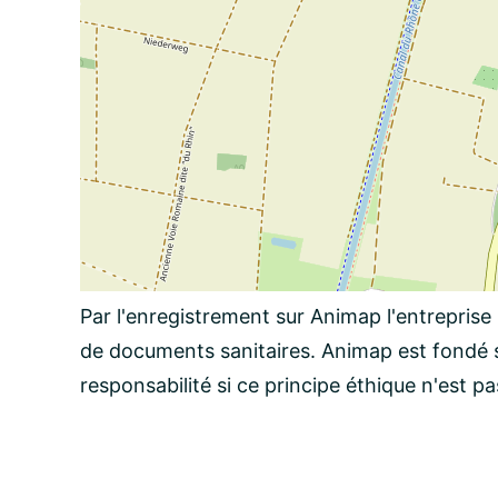
Par l'enregistrement sur Animap l'entreprise
de documents sanitaires. Animap est fondé s
responsabilité si ce principe éthique n'est p