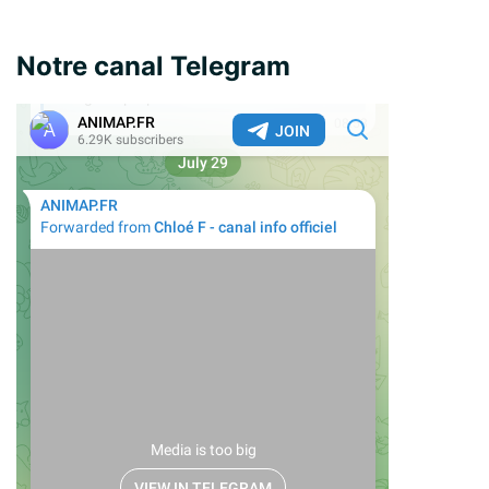
Notre canal Telegram