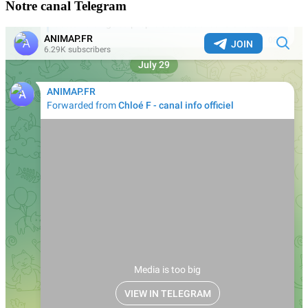
Notre canal Telegram