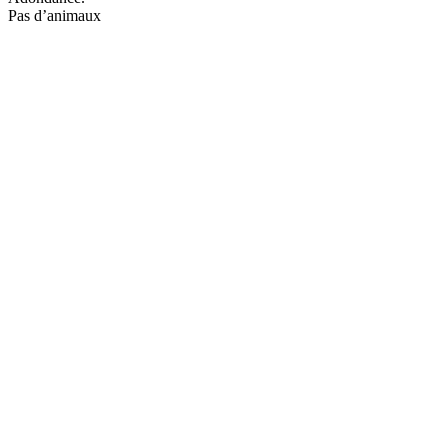
Pas d’animaux