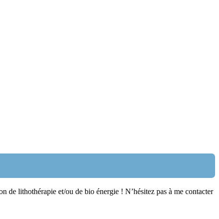
on de lithothérapie et/ou de bio énergie ! N’hésitez pas à me contacter