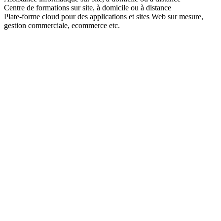
Centre de formations sur site, à domicile ou à distance
email:
Plate-forme cloud pour des applications et sites Web sur mesure,
gestion commerciale, ecommerce etc.
Message: