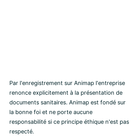
Par l'enregistrement sur Animap l'entreprise
renonce explicitement à la présentation de
documents sanitaires. Animap est fondé sur
la bonne foi et ne porte aucune
responsabilité si ce principe éthique n'est pas
respecté.