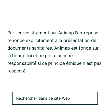
Par l'enregistrement sur Animap l'entreprise
renonce explicitement à la présentation de
documents sanitaires. Animap est fondé sur
la bonne foi et ne porte aucune
responsabilité si ce principe éthique n'est pas
respecté.
Barre
Rechercher
dans
latérale
ce