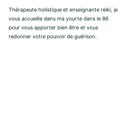
Nom:
Thérapeute holistique et enseignante reiki, je
vous accueille dans ma yourte dans le 86
pour vous apporter bien être et vous
email:
redonner votre pouvoir de guérison.
Message: