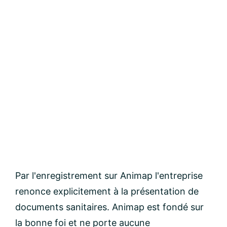
Par l'enregistrement sur Animap l'entreprise
renonce explicitement à la présentation de
documents sanitaires. Animap est fondé sur
la bonne foi et ne porte aucune