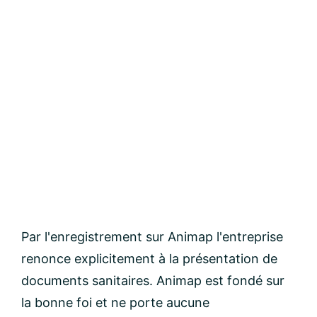
Par l'enregistrement sur Animap l'entreprise
renonce explicitement à la présentation de
documents sanitaires. Animap est fondé sur
la bonne foi et ne porte aucune